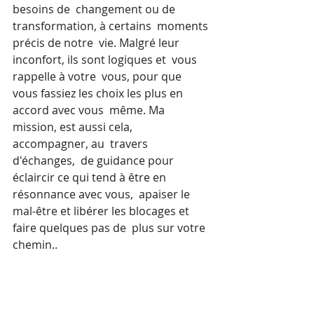
besoins de  changement ou de 
transformation, à certains  moments 
précis de notre  vie. Malgré leur 
inconfort, ils sont logiques et  vous 
rappelle à votre  vous, pour que 
vous fassiez les choix les plus en  
accord avec vous  même. Ma 
mission, est aussi cela, 
accompagner, au  travers 
d'échanges,  de guidance pour 
éclaircir ce qui tend à être en  
résonnance avec vous,  apaiser le 
mal-être et libérer les blocages et  
faire quelques pas de  plus sur votre 
chemin..