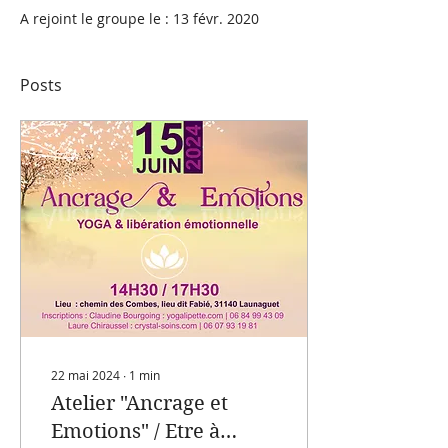
A rejoint le groupe le : 13 févr. 2020
Posts
22 mai 2024
∙
1
min
Atelier "Ancrage et
Emotions" / Etre à